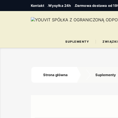
Kontakt
Wysyłka 24h
Darmowa dostawa od 199
SUPLEMENTY
ZWIĄZKI
Strona główna
Suplementy