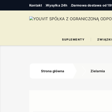
Kontakt
Wysyłka 24h
Darmowa dostawa od 199
SUPLEMENTY
ZWIĄZKI
Strona główna
Zielarnia