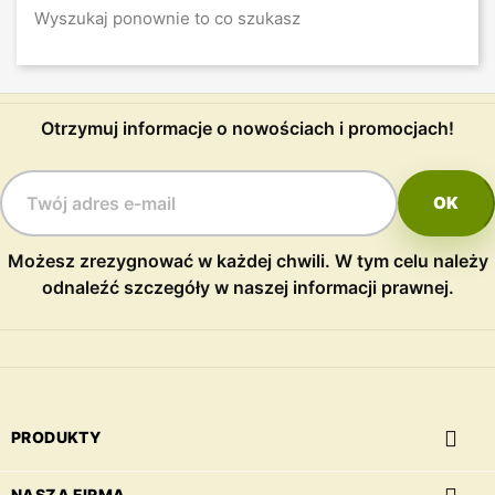
Wyszukaj ponownie to co szukasz
Otrzymuj informacje o nowościach i promocjach!
Możesz zrezygnować w każdej chwili. W tym celu należy
odnaleźć szczegóły w naszej informacji prawnej.

PRODUKTY
NASZA FIRMA