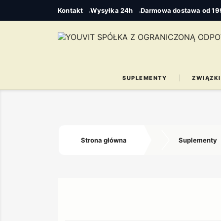
Kontakt
Wysyłka 24h
Darmowa dostawa od 199
SUPLEMENTY
ZWIĄZKI
Strona główna
Suplementy