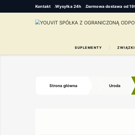
Kontakt
Wysyłka 24h
Darmowa dostawa od 199
SUPLEMENTY
ZWIĄZKI
Strona główna
Uroda