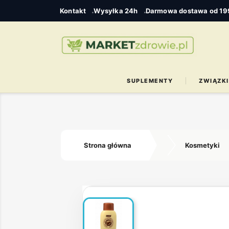
Kontakt
Wysyłka 24h
Darmowa dostawa od 199
SUPLEMENTY
ZWIĄZKI
Strona główna
Kosmetyki