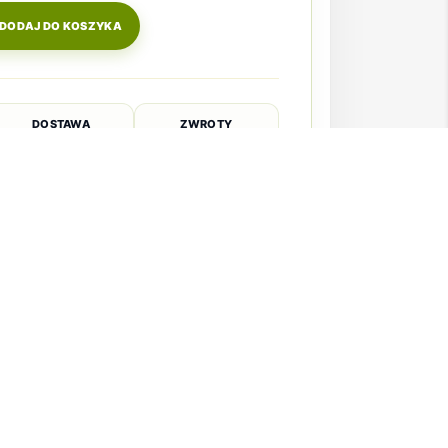
DODAJ DO KOSZYKA
DOSTAWA
ZWROTY